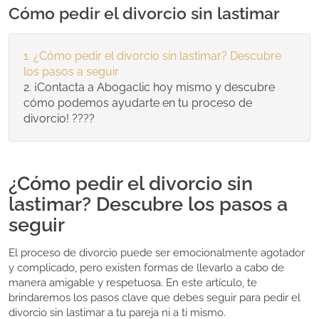
Cómo pedir el divorcio sin lastimar
¿Cómo pedir el divorcio sin lastimar? Descubre
los pasos a seguir
¡Contacta a Abogaclic hoy mismo y descubre
cómo podemos ayudarte en tu proceso de
divorcio! ????
¿Cómo pedir el divorcio sin
lastimar? Descubre los pasos a
seguir
El proceso de divorcio puede ser emocionalmente agotador
y complicado, pero existen formas de llevarlo a cabo de
manera amigable y respetuosa. En este artículo, te
brindaremos los pasos clave que debes seguir para pedir el
divorcio sin lastimar a tu pareja ni a ti mismo.