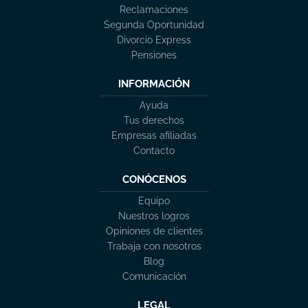
Reclamaciones
Segunda Oportunidad
Divorcio Express
Pensiones
INFORMACIÓN
Ayuda
Tus derechos
Empresas afiliadas
Contacto
CONÓCENOS
Equipo
Nuestros logros
Opiniones de clientes
Trabaja con nosotros
Blog
Comunicación
LEGAL