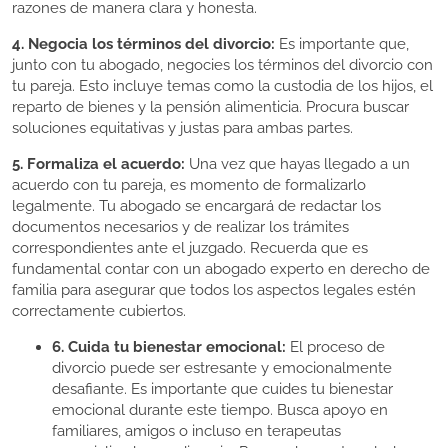
razones de manera clara y honesta.
4. Negocia los términos del divorcio:
Es importante que,
junto con tu abogado, negocies los términos del divorcio con
tu pareja. Esto incluye temas como la custodia de los hijos, el
reparto de bienes y la pensión alimenticia. Procura buscar
soluciones equitativas y justas para ambas partes.
5. Formaliza el acuerdo:
Una vez que hayas llegado a un
acuerdo con tu pareja, es momento de formalizarlo
legalmente. Tu abogado se encargará de redactar los
documentos necesarios y de realizar los trámites
correspondientes ante el juzgado. Recuerda que es
fundamental contar con un abogado experto en derecho de
familia para asegurar que todos los aspectos legales estén
correctamente cubiertos.
6. Cuida tu bienestar emocional:
El proceso de
divorcio puede ser estresante y emocionalmente
desafiante. Es importante que cuides tu bienestar
emocional durante este tiempo. Busca apoyo en
familiares, amigos o incluso en terapeutas