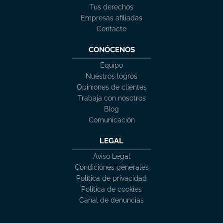
Tus derechos
Empresas afiliadas
Contacto
CONÓCENOS
Equipo
Nuestros logros
Opiniones de clientes
Trabaja con nosotros
Blog
Comunicación
LEGAL
Aviso Legal
Condiciones generales
Política de privacidad
Política de cookies
Canal de denuncias