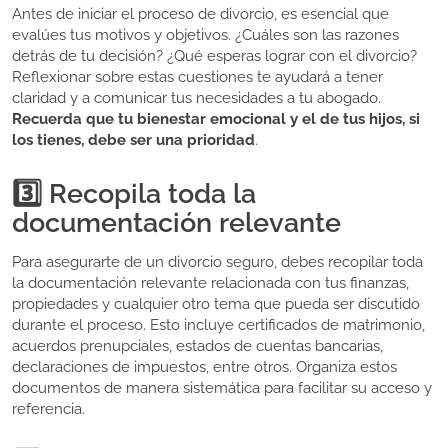
Antes de iniciar el proceso de divorcio, es esencial que
evalúes tus motivos y objetivos. ¿Cuáles son las razones
detrás de tu decisión? ¿Qué esperas lograr con el divorcio?
Reflexionar sobre estas cuestiones te ayudará a tener
claridad y a comunicar tus necesidades a tu abogado.
Recuerda que tu bienestar emocional y el de tus hijos, si
los tienes, debe ser una prioridad
.
3️⃣ Recopila toda la
documentación relevante
Para asegurarte de un divorcio seguro, debes recopilar toda
la documentación relevante relacionada con tus finanzas,
propiedades y cualquier otro tema que pueda ser discutido
durante el proceso. Esto incluye certificados de matrimonio,
acuerdos prenupciales, estados de cuentas bancarias,
declaraciones de impuestos, entre otros. Organiza estos
documentos de manera sistemática para facilitar su acceso y
referencia.