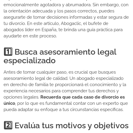
emocionalmente agotadora y abrumadora. Sin embargo, con
la orientación adecuada y los pasos correctos, puedes
asegurarte de tomar decisiones informadas y estar segura de
tu divorcio. En este artículo, Abogaclic, el bufete de
abogados líder en España, te brinda una guía práctica para
ayudarte en este proceso.
1️⃣ Busca asesoramiento legal
especializado
Antes de tomar cualquier paso, es crucial que busques
asesoramiento legal de calidad. Un abogado especializado
en derecho de familia te proporcionará el conocimiento y la
experiencia necesarios para comprender tus derechos y
opciones legales.
Recuerda que cada caso de divorcio es
único
, por lo que es fundamental contar con un experto que
pueda adaptar su enfoque a tus circunstancias específicas.
2️⃣ Evalúa tus motivos y objetivos