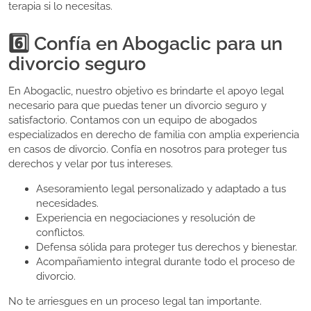
terapia si lo necesitas.
6️⃣ Confía en Abogaclic para un
divorcio seguro
En Abogaclic, nuestro objetivo es brindarte el apoyo legal
necesario para que puedas tener un divorcio seguro y
satisfactorio. Contamos con un equipo de abogados
especializados en derecho de familia con amplia experiencia
en casos de divorcio. Confía en nosotros para proteger tus
derechos y velar por tus intereses.
Asesoramiento legal personalizado y adaptado a tus
necesidades.
Experiencia en negociaciones y resolución de
conflictos.
Defensa sólida para proteger tus derechos y bienestar.
Acompañamiento integral durante todo el proceso de
divorcio.
No te arriesgues en un proceso legal tan importante.