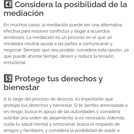
4️⃣ Considera la posibilidad de la
mediación
En muchos casos, la mediación puede ser una alternativa
efectiva para resolver conflictos y llegar a acuerdos
amistosos. La mediación es un proceso en el que un
mediador neutral ayuda a las partes a comunicarse y
negociar. Siempre que sea posible, considera esta opción, ya
que puede ahorrar tiempo, dinero y reducir la tensión
emocional.
5️⃣ Protege tus derechos y
bienestar
A lo largo del proceso de divorcio, es importante que
protejas tus derechos y bienestar. Si te sientes amenazada o
en riesgo, busca el apoyo de las autoridades y considera
solicitar una orden de alejamiento si es necesario. Además,
cuida tu salud mental y emocional, busca el respaldo de
amigos y familiares, y considera la posibilidad de asistir a