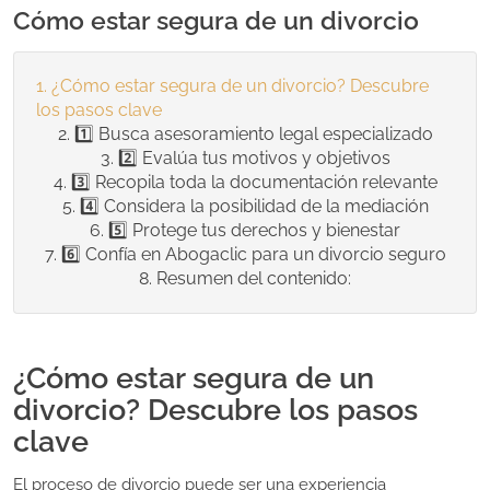
Cómo estar segura de un divorcio
¿Cómo estar segura de un divorcio? Descubre
los pasos clave
1️⃣ Busca asesoramiento legal especializado
2️⃣ Evalúa tus motivos y objetivos
3️⃣ Recopila toda la documentación relevante
4️⃣ Considera la posibilidad de la mediación
5️⃣ Protege tus derechos y bienestar
6️⃣ Confía en Abogaclic para un divorcio seguro
Resumen del contenido:
¿Cómo estar segura de un
divorcio? Descubre los pasos
clave
El proceso de divorcio puede ser una experiencia