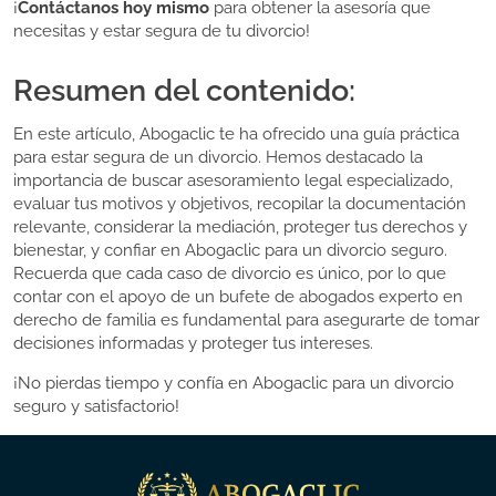
¡
Contáctanos hoy mismo
para obtener la asesoría que
necesitas y estar segura de tu divorcio!
Resumen del contenido:
En este artículo, Abogaclic te ha ofrecido una guía práctica
para estar segura de un divorcio. Hemos destacado la
importancia de buscar asesoramiento legal especializado,
evaluar tus motivos y objetivos, recopilar la documentación
relevante, considerar la mediación, proteger tus derechos y
bienestar, y confiar en Abogaclic para un divorcio seguro.
Recuerda que cada caso de divorcio es único, por lo que
contar con el apoyo de un bufete de abogados experto en
derecho de familia es fundamental para asegurarte de tomar
decisiones informadas y proteger tus intereses.
¡No pierdas tiempo y confía en Abogaclic para un divorcio
seguro y satisfactorio!