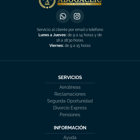
Servicio al cliente por email o teléfono
Lunes a Jueves:
de 9 a 14 horas y de
16 a 18:30 horas.
Viernes:
de 9 a 15 horas
SERVICIOS
Aerolíneas
Reclamaciones
Segunda Oportunidad
Divorcio Express
Pensiones
INFORMACIÓN
Ayuda