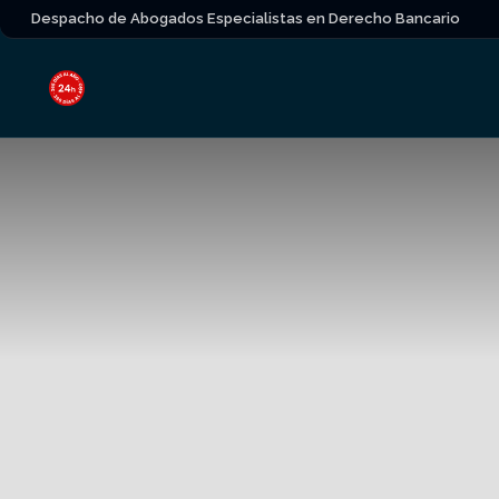
Despacho de Abogados Especialistas en Derecho Bancario