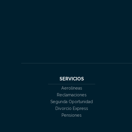
SERVICIOS
Aerolíneas
Reclamaciones
Segunda Oportunidad
Divorcio Express
Pensiones