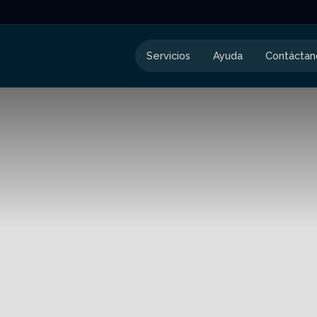
Servicios
Ayuda
Contáctan