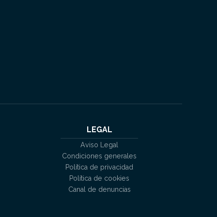
LEGAL
Aviso Legal
Condiciones generales
Política de privacidad
Política de cookies
Canal de denuncias