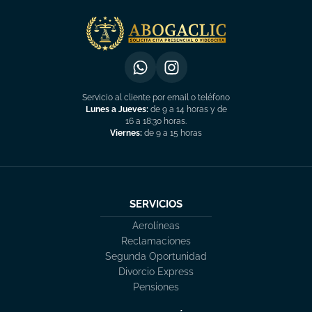
Servicio al cliente por email o teléfono
Lunes a Jueves:
de 9 a 14 horas y de
16 a 18:30 horas.
Viernes:
de 9 a 15 horas
SERVICIOS
Aerolíneas
Reclamaciones
Segunda Oportunidad
Divorcio Express
Pensiones