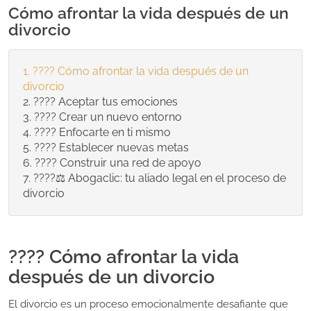
Cómo afrontar la vida después de un
divorcio
???? Cómo afrontar la vida después de un
divorcio
???? Aceptar tus emociones
???? Crear un nuevo entorno
???? Enfocarte en ti mismo
???? Establecer nuevas metas
???? Construir una red de apoyo
????‍⚖️ Abogaclic: tu aliado legal en el proceso de
divorcio
???? Cómo afrontar la vida
después de un divorcio
El divorcio es un proceso emocionalmente desafiante que