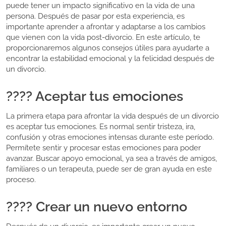
puede tener un impacto significativo en la vida de una
persona. Después de pasar por esta experiencia, es
importante aprender a afrontar y adaptarse a los cambios
que vienen con la vida post-divorcio. En este artículo, te
proporcionaremos algunos consejos útiles para ayudarte a
encontrar la estabilidad emocional y la felicidad después de
un divorcio.
???? Aceptar tus emociones
La primera etapa para afrontar la vida después de un divorcio
es aceptar tus emociones. Es normal sentir tristeza, ira,
confusión y otras emociones intensas durante este período.
Permítete sentir y procesar estas emociones para poder
avanzar. Buscar apoyo emocional, ya sea a través de amigos,
familiares o un terapeuta, puede ser de gran ayuda en este
proceso.
???? Crear un nuevo entorno