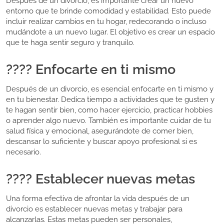
Después de un divorcio, es importante crear un nuevo
entorno que te brinde comodidad y estabilidad. Esto puede
incluir realizar cambios en tu hogar, redecorando o incluso
mudándote a un nuevo lugar. El objetivo es crear un espacio
que te haga sentir seguro y tranquilo.
???? Enfocarte en ti mismo
Después de un divorcio, es esencial enfocarte en ti mismo y
en tu bienestar. Dedica tiempo a actividades que te gusten y
te hagan sentir bien, como hacer ejercicio, practicar hobbies
o aprender algo nuevo. También es importante cuidar de tu
salud física y emocional, asegurándote de comer bien,
descansar lo suficiente y buscar apoyo profesional si es
necesario.
???? Establecer nuevas metas
Una forma efectiva de afrontar la vida después de un
divorcio es establecer nuevas metas y trabajar para
alcanzarlas. Estas metas pueden ser personales,