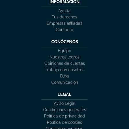
INFORMACIÓN
Ayuda
Tus derechos
Empresas afiliadas
Contacto
CONÓCENOS
Equipo
Nuestros logros
Opiniones de clientes
Trabaja con nosotros
Blog
Comunicación
LEGAL
Aviso Legal
Condiciones generales
Política de privacidad
Política de cookies
Canal de denuncias