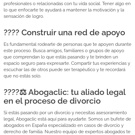
profesionales o relacionadas con tu vida social. Tener algo en
lo que enfocarte te ayudará a mantener la motivación y la
sensación de logro.
???? Construir una red de apoyo
Es fundamental rodearte de personas que te apoyen durante
este proceso. Busca amigos, familiares o grupos de apoyo
que comprendan lo que estás pasando y te brinden un
espacio seguro para expresarte. Compartir tus experiencias y
escuchar las de otros puede ser terapéutico y te recordará
que no estás solo.
????‍⚖️ Abogaclic: tu aliado legal
en el proceso de divorcio
Si estás pasando por un divorcio y necesitas asesoramiento
legal, Abogaclic está aquí para ayudarte. Somos un bufete de
abogados en España especializado en casos de divorcio y
derecho de familia. Nuestro equipo de expertos abogados te