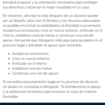
brindará el apoyo y la orientación necesarios para proteger
tus derechos y alcanzar el mejor resultado en tu caso.
En resumen, afrontar la vida después de un divorcio puede
ser un desafío, pero con el tiempo y los recursos adecuados,
es posible encontrar la estabilidad y la felicidad nuevamente.
Acepta tus emociones, crea un nuevo entorno, enfócate en ti
mismo, establece nuevas metas y construye una red de
apoyo. Recuerda que Abogaclic está aquí para ayudarte en el
proceso legal y brindarte el apoyo que necesitas.
Acepta tus emociones
Crea un nuevo entorno
Enfócate en ti mismo
Establece nuevas metas
Construye una red de apoyo
Si necesitas asesoramiento legal en tu proceso de divorcio,
no dudes en contactar a Abogaclic. Te brindaremos el apoyo
y la asistencia necesarios para resolver tu caso de manera
favorable.