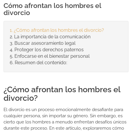
Cómo afrontan los hombres el
divorcio
¿Cómo afrontan los hombres el divorcio?
La importancia de la comunicación
Buscar asesoramiento legal
Proteger los derechos paternos
Enfocarse en el bienestar personal
Resumen del contenido:
¿Cómo afrontan los hombres el
divorcio?
El divorcio es un proceso emocionalmente desafiante para
cualquier persona, sin importar su género. Sin embargo, es
cierto que los hombres a menudo enfrentan desafíos únicos
durante este proceso. En este artículo, exploraremos cómo