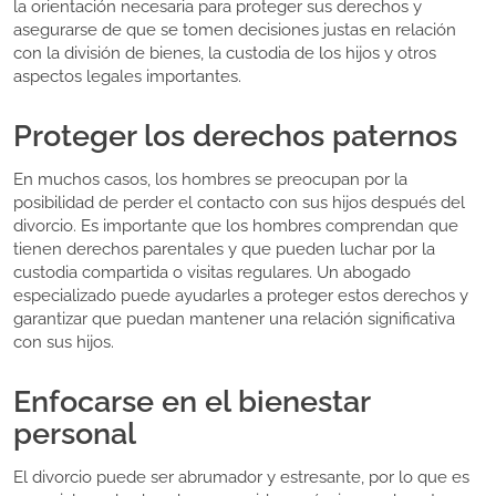
la orientación necesaria para proteger sus derechos y
asegurarse de que se tomen decisiones justas en relación
con la división de bienes, la custodia de los hijos y otros
aspectos legales importantes.
Proteger los derechos paternos
En muchos casos, los hombres se preocupan por la
posibilidad de perder el contacto con sus hijos después del
divorcio. Es importante que los hombres comprendan que
tienen derechos parentales y que pueden luchar por la
custodia compartida o visitas regulares. Un abogado
especializado puede ayudarles a proteger estos derechos y
garantizar que puedan mantener una relación significativa
con sus hijos.
Enfocarse en el bienestar
personal
El divorcio puede ser abrumador y estresante, por lo que es