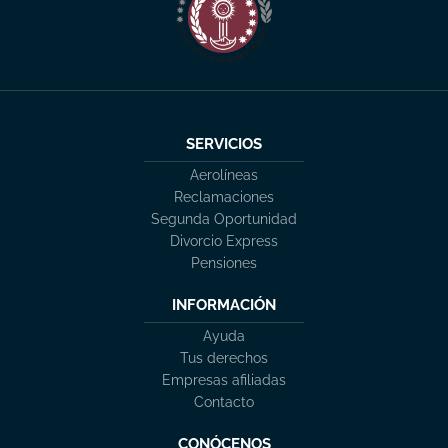
SERVICIOS
Aerolíneas
Reclamaciones
Segunda Oportunidad
Divorcio Express
Pensiones
INFORMACIÓN
Ayuda
Tus derechos
Empresas afiliadas
Contacto
CONÓCENOS