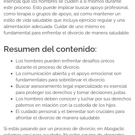
esencial que los hombres se cuiden a sí mismos durante
este proceso. Esto puede implicar buscar apoyo profesional,
como terapia o grupos de apoyo, así como mantener un
estilo de vida saludable que incluya ejercicio regular y una
alimentación adecuada. Cuidar de uno mismo es
fundamental para enfrentar el divorcio de manera saludable.
Resumen del contenido:
Los hombres pueden enfrentar desafíos únicos
durante el proceso de divorcio.
La comunicación abierta y el apoyo emocional son
fundamentales para sobrellevar el divorcio.
Buscar asesoramiento legal especializado es esencial
para proteger los derechos y tomar decisiones justas.
Los hombres deben conocer y luchar por sus derechos
paternos en relación con la custodia de los hijos.
El cuidado personal y el bienestar son cruciales para
afrontar el divorcio de manera saludable.
Si estás pasando por un proceso de divorcio, en Abogaclic