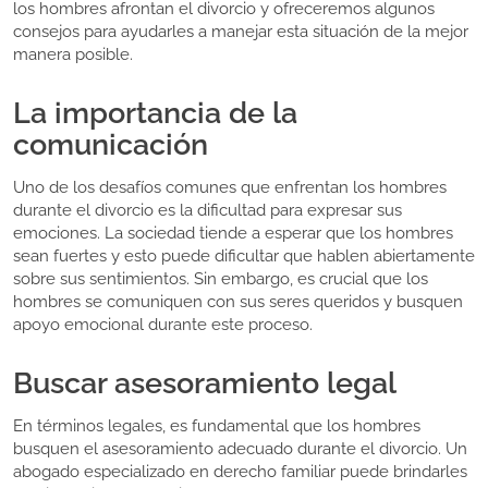
los hombres afrontan el divorcio y ofreceremos algunos
consejos para ayudarles a manejar esta situación de la mejor
manera posible.
La importancia de la
comunicación
Uno de los desafíos comunes que enfrentan los hombres
durante el divorcio es la dificultad para expresar sus
emociones. La sociedad tiende a esperar que los hombres
sean fuertes y esto puede dificultar que hablen abiertamente
sobre sus sentimientos. Sin embargo, es crucial que los
hombres se comuniquen con sus seres queridos y busquen
apoyo emocional durante este proceso.
Buscar asesoramiento legal
En términos legales, es fundamental que los hombres
busquen el asesoramiento adecuado durante el divorcio. Un
abogado especializado en derecho familiar puede brindarles