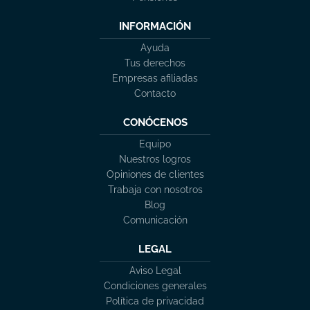
INFORMACIÓN
Ayuda
Tus derechos
Empresas afiliadas
Contacto
CONÓCENOS
Equipo
Nuestros logros
Opiniones de clientes
Trabaja con nosotros
Blog
Comunicación
LEGAL
Aviso Legal
Condiciones generales
Política de privacidad