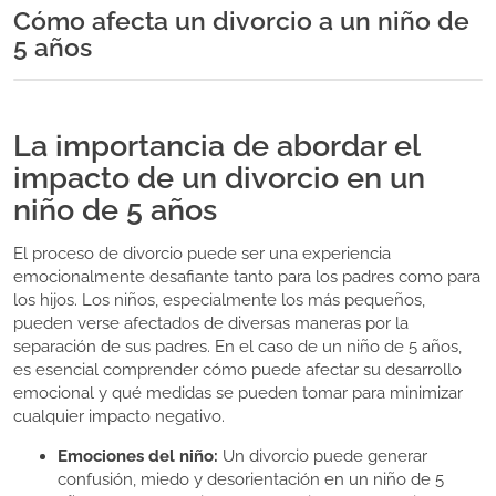
Cómo afecta un divorcio a un niño de
5 años
La importancia de abordar el
impacto de un divorcio en un
niño de 5 años
El proceso de divorcio puede ser una experiencia
emocionalmente desafiante tanto para los padres como para
los hijos. Los niños, especialmente los más pequeños,
pueden verse afectados de diversas maneras por la
separación de sus padres. En el caso de un niño de 5 años,
es esencial comprender cómo puede afectar su desarrollo
emocional y qué medidas se pueden tomar para minimizar
cualquier impacto negativo.
Emociones del niño:
Un divorcio puede generar
confusión, miedo y desorientación en un niño de 5