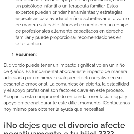
un psicólogo infantil o un terapeuta familiar. Estos
expertos pueden brindar herramientas y estrategias
específicas para ayudar al niño a sobrellevar el divorcio
de manera saludable. Abogaclic cuenta con un equipo
de profesionales altamente capacitados en derecho
familiar y puede proporcionar recomendaciones en
este sentido.
Resumen:
El divorcio puede tener un impacto significativo en un niño
de 5 años. Es fundamental abordar este impacto de manera
adecuada para minimizar cualquier efecto negativo en su
desarrollo emocional. La comunicación abierta, la estabilidad
y el apoyo profesional son factores clave en este proceso.
Abogaclic está comprometido en brindar orientación legal y
apoyo emocional durante este difícil momento. ¡Contáctanos
hoy mismo para obtener la ayuda que necesitas!
¡No dejes que el divorcio afecte
negativamente a tu hijo! ????