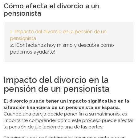
Cómo afecta el divorcio a un
pensionista
Impacto del divorcio en la pensión de un
pensionista
¡Contáctanos hoy mismo y descubre cómo
podemos ayudarte!
Impacto del divorcio en la
pensión de un pensionista
El divorcio puede tener un impacto significativo en la
situación financiera de un pensionista en España.
Cuando una pareja decide poner fin a su matrimonio, es
importante comprender cómo este proceso puede afectar
la pensión de jubilación de una de las partes.