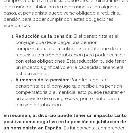
compensatoria o alimenticia puede afectar directamente a
la pensión de jubilación de un pensionista. En algunos
casos, el pensionista puede verse obligado a reducir su
pensión para poder cumplir con estas obligaciones
económicas.
Reducción de la pensión:
Si el pensionista es el
cónyuge que debe pagar una pensión
compensatoria o alimenticia, es posible que deba
reducir su pensión de jubilación para poder cumplir
con estas obligaciones. Esta reducción puede tener
un impacto significativo en la capacidad financiera
del pensionista.
Aumento de la pensión:
Por otro lado, si el
pensionista es el cónyuge que recibe una pensión
compensatoria o alimenticia, esto puede resultar en
un aumento de sus ingresos y, por lo tanto, de su
pensión de jubilación.
En resumen, el divorcio puede tener un impacto tanto
positivo como negativo en la pensión de jubilación de
un pensionista en España.
Es fundamental comprender