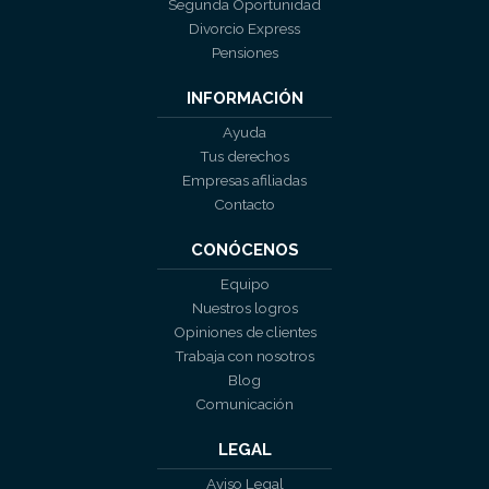
Segunda Oportunidad
Divorcio Express
Pensiones
INFORMACIÓN
Ayuda
Tus derechos
Empresas afiliadas
Contacto
CONÓCENOS
Equipo
Nuestros logros
Opiniones de clientes
Trabaja con nosotros
Blog
Comunicación
LEGAL
Aviso Legal