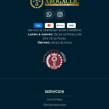
Servicio al cliente por email o teléfono
Lunes a Jueves:
de 9 a 14 horas y de
16 a 18:30 horas.
Viernes:
de 9 a 15 horas
SERVICIOS
Aerolíneas
Reclamaciones