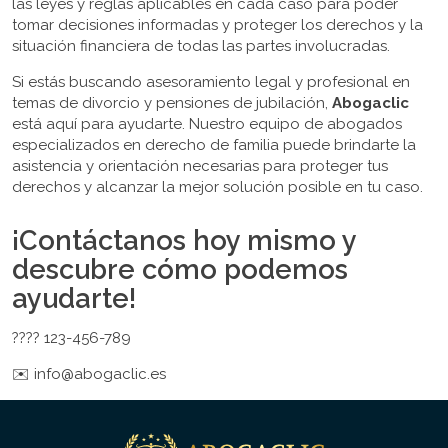
las leyes y reglas aplicables en cada caso para poder
tomar decisiones informadas y proteger los derechos y la
situación financiera de todas las partes involucradas.
Si estás buscando asesoramiento legal y profesional en
temas de divorcio y pensiones de jubilación,
Abogaclic
está aquí para ayudarte. Nuestro equipo de abogados
especializados en derecho de familia puede brindarte la
asistencia y orientación necesarias para proteger tus
derechos y alcanzar la mejor solución posible en tu caso.
¡Contáctanos hoy mismo y
descubre cómo podemos
ayudarte!
???? 123-456-789
✉️ info@abogaclic.es